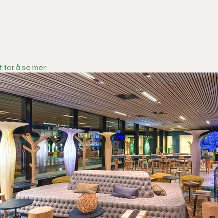
t for å se mer