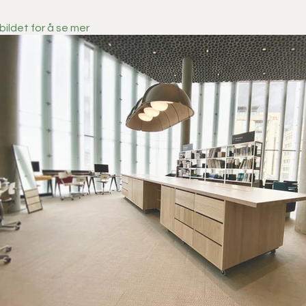
bildet for å se mer