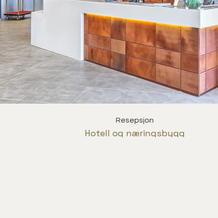
Resepsjon
Hotell og næringsbygg