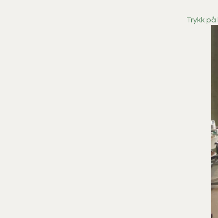
Trykk på 