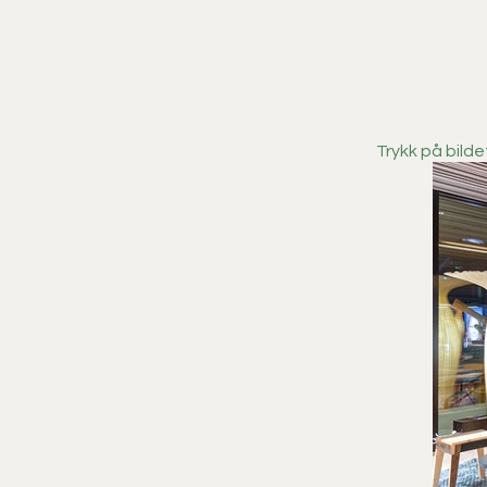
Trykk på bilde