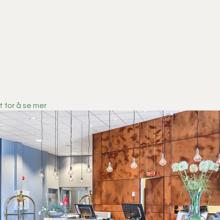
t for å se mer