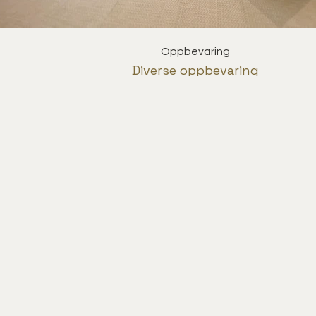
Oppbevaring
Diverse oppbevaring