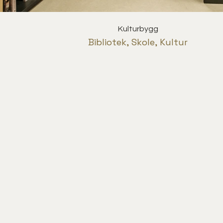
Kulturbygg
Bibliotek, Skole, Kultur