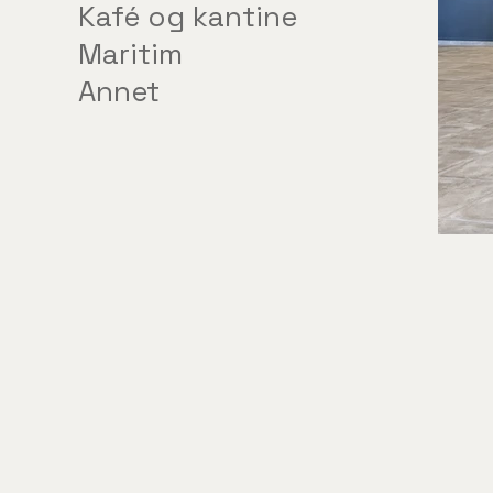
Kafé og kantine
Maritim
Annet